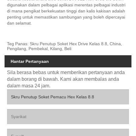
digunakan dalam pelbagai aplikasi merentas pelbagai industri
di mana pengikat berkekuatan tinggi dan kalis kakisan adalah
penting untuk memastikan sambungan yang boleh dipercayai
dan selamat.
Teg Panas: Skru Penutup Soket Hex Drive Kelas 8.8, China,
Pengilang, Pembekal, Kilang, Beli
Hantar Pertanyaan
Sila berasa bebas untuk memberikan pertanyaan anda
dalam borang di bawah. Kami akan membalas anda
dalam masa 24 jam.