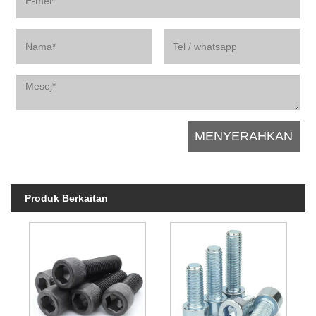
Produk Berkaitan