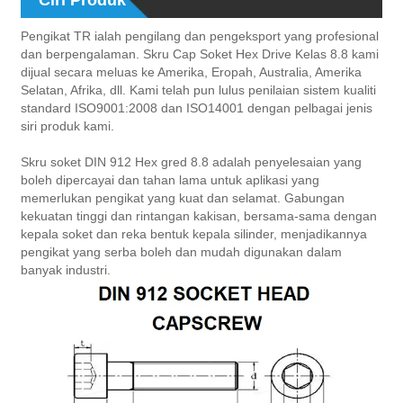
Pengikat TR ialah pengilang dan pengeksport yang profesional
dan berpengalaman. Skru Cap Soket Hex Drive Kelas 8.8 kami
dijual secara meluas ke Amerika, Eropah, Australia, Amerika
Selatan, Afrika, dll. Kami telah pun lulus penilaian sistem kualiti
standard ISO9001:2008 dan ISO14001 dengan pelbagai jenis
siri produk kami.
Skru soket DIN 912 Hex gred 8.8 adalah penyelesaian yang
boleh dipercayai dan tahan lama untuk aplikasi yang
memerlukan pengikat yang kuat dan selamat. Gabungan
kekuatan tinggi dan rintangan kakisan, bersama-sama dengan
kepala soket dan reka bentuk kepala silinder, menjadikannya
pengikat yang serba boleh dan mudah digunakan dalam
banyak industri.