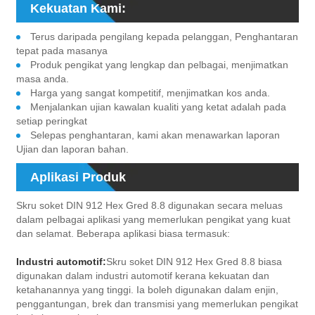
Kekuatan Kami:
Terus daripada pengilang kepada pelanggan, Penghantaran
tepat pada masanya
Produk pengikat yang lengkap dan pelbagai, menjimatkan
masa anda.
Harga yang sangat kompetitif, menjimatkan kos anda.
Menjalankan ujian kawalan kualiti yang ketat adalah pada
setiap peringkat
Selepas penghantaran, kami akan menawarkan laporan
Ujian dan laporan bahan.
Aplikasi Produk
Skru soket DIN 912 Hex Gred 8.8 digunakan secara meluas
dalam pelbagai aplikasi yang memerlukan pengikat yang kuat
dan selamat. Beberapa aplikasi biasa termasuk:
Industri automotif:
Skru soket DIN 912 Hex Gred 8.8 biasa
digunakan dalam industri automotif kerana kekuatan dan
ketahanannya yang tinggi. Ia boleh digunakan dalam enjin,
penggantungan, brek dan transmisi yang memerlukan pengikat